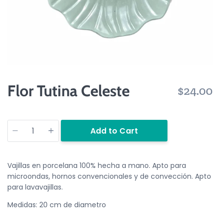
Flor Tutina Celeste
$24.00
Quantity
Add to Cart
Vajillas en porcelana 100% hecha a mano. Apto para
microondas, hornos convencionales y de convección. Apto
para lavavajillas.
Medidas: 20 cm de diametro