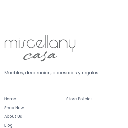
Muebles, decoración, accesorios y regalos
Home
Store Policies
Shop Now
About Us
Blog